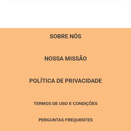
SOBRE NÓS
NOSSA MISSÃO
POLÍTICA DE PRIVACIDADE
TERMOS DE USO E CONDIÇÕES
PERGUNTAS FREQUENTES