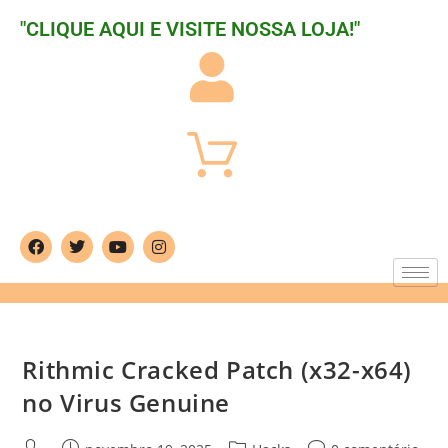
"CLIQUE AQUI E VISITE NOSSA LOJA!"
Rithmic Cracked Patch (x32-x64)
no Virus Genuine