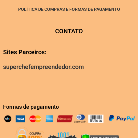
POLÍTICA DE COMPRAS E FORMAS DE PAGAMENTO
CONTATO
Sites Parceiros:
superchefempreendedor.com
Formas de pagamento