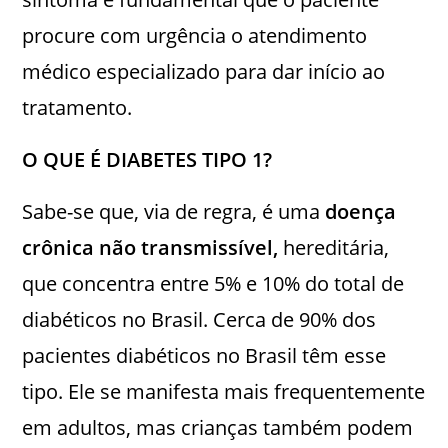
procure com urgência o atendimento
médico especializado para dar início ao
tratamento.
O QUE É DIABETES TIPO 1?
Sabe-se que, via de regra, é uma
doença
crônica não transmissível,
hereditária,
que concentra entre 5% e 10% do total de
diabéticos no Brasil. Cerca de 90% dos
pacientes diabéticos no Brasil têm esse
tipo. Ele se manifesta mais frequentemente
em adultos, mas crianças também podem