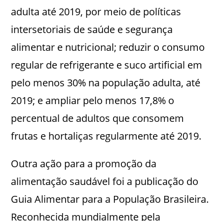
adulta até 2019, por meio de políticas
intersetoriais de saúde e segurança
alimentar e nutricional; reduzir o consumo
regular de refrigerante e suco artificial em
pelo menos 30% na população adulta, até
2019; e ampliar pelo menos 17,8% o
percentual de adultos que consomem
frutas e hortaliças regularmente até 2019.
Outra ação para a promoção da
alimentação saudável foi a publicação do
Guia Alimentar para a População Brasileira.
Reconhecida mundialmente pela