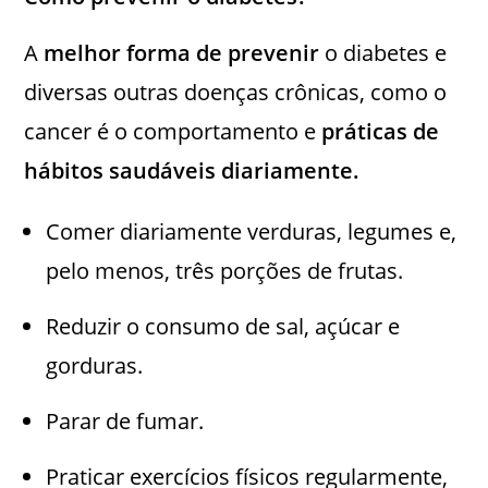
A
melhor forma de prevenir
o diabetes e
diversas outras doenças crônicas, como o
cancer é o comportamento e
práticas de
hábitos saudáveis diariamente.
Comer diariamente verduras, legumes e,
pelo menos, três porções de frutas.
Reduzir o consumo de sal, açúcar e
gorduras.
Parar de fumar.
Praticar exercícios físicos regularmente,