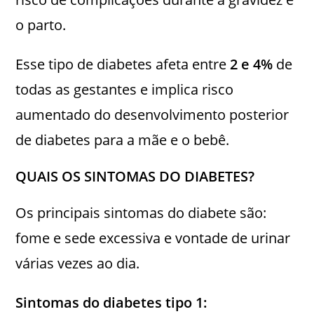
o parto.
Esse tipo de diabetes afeta entre
2 e 4%
de
todas as gestantes e implica risco
aumentado do desenvolvimento posterior
de diabetes para a mãe e o bebê.
QUAIS OS SINTOMAS DO DIABETES?
Os principais sintomas do diabete são:
fome e sede excessiva e vontade de urinar
várias vezes ao dia.
Sintomas do diabetes tipo 1: