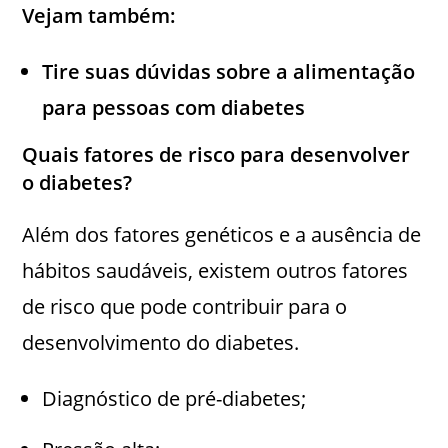
Vejam também:
Tire suas dúvidas sobre a alimentação
para pessoas com diabetes
Quais fatores de risco para desenvolver
o diabetes?
Além dos fatores genéticos e a ausência de
hábitos saudáveis, existem outros fatores
de risco que pode contribuir para o
desenvolvimento do diabetes.
Diagnóstico de pré-diabetes;