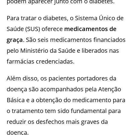
podem aparecer junto com o diabetes.
Para tratar o diabetes, o Sistema Único de
Saúde (SUS) oferece
medicamentos de
graça
. São seis medicamentos financiados
pelo Ministério da Saúde e liberados nas
farmácias credenciadas.
Além disso, os pacientes portadores da
doença são acompanhados pela Atenção
Básica e a obtenção do medicamento para
o tratamento tem sido fundamental para
reduzir os desfechos mais graves da
doença.