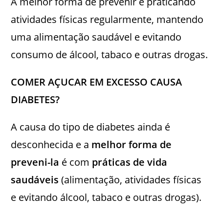
A melhor forma de prevenir é praticando
atividades físicas regularmente, mantendo
uma alimentação saudável e evitando
consumo de álcool, tabaco e outras drogas.
COMER AÇUCAR EM EXCESSO CAUSA
DIABETES?
A causa do tipo de diabetes ainda é
desconhecida e a
melhor forma de
preveni-la
é com
práticas de vida
saudáveis
(alimentação, atividades físicas
e evitando álcool, tabaco e outras drogas).