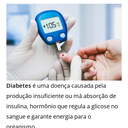
Diabetes
é uma doença causada pela
produção insuficiente ou má absorção de
insulina, hormônio que regula a glicose no
sangue e garante energia para o
organismo.