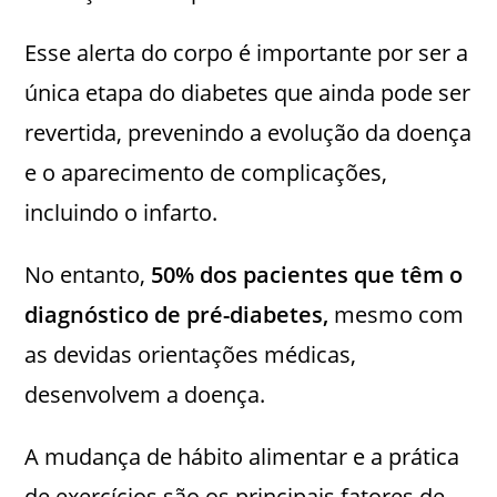
Esse alerta do corpo é importante por ser a
única etapa do diabetes que ainda pode ser
revertida, prevenindo a evolução da doença
e o aparecimento de complicações,
incluindo o infarto.
No entanto,
50% dos pacientes que têm o
diagnóstico de pré-diabetes,
mesmo com
as devidas orientações médicas,
desenvolvem a doença.
A mudança de hábito alimentar e a prática
de exercícios são os principais fatores de