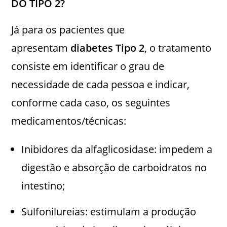
DO TIPO 2?
Já para os pacientes que
apresentam
diabetes Tipo 2
, o tratamento
consiste em identificar o grau de
necessidade de cada pessoa e indicar,
conforme cada caso, os seguintes
medicamentos/técnicas:
Inibidores da alfaglicosidase: impedem a
digestão e absorção de carboidratos no
intestino;
Sulfonilureias: estimulam a produção