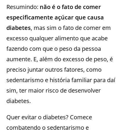
Resumindo:
não é o fato de comer
especificamente açúcar que causa
diabetes
, mas sim o fato de comer em
excesso qualquer alimento que acabe
fazendo com que o peso da pessoa
aumente. E, além do excesso de peso, é
preciso juntar outros fatores, como
sedentarismo e história familiar para daí
sim, ter maior risco de desenvolver
diabetes.
Quer evitar o diabetes? Comece
combatendo o sedentarismo e