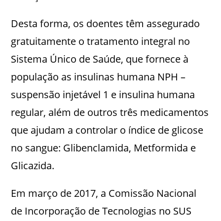
Desta forma, os doentes têm assegurado
gratuitamente o tratamento integral no
Sistema Único de Saúde, que fornece à
população as insulinas humana NPH –
suspensão injetável 1 e insulina humana
regular, além de outros três medicamentos
que ajudam a controlar o índice de glicose
no sangue: Glibenclamida, Metformida e
Glicazida.
Em março de 2017, a Comissão Nacional
de Incorporação de Tecnologias no SUS