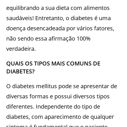
equilibrando a sua dieta com alimentos
saudáveis! Entretanto, o diabetes é uma
doença desencadeada por vários fatores,
não sendo essa afirmação 100%
verdadeira.
QUAIS OS TIPOS MAIS COMUNS DE
DIABETES?
O diabetes mellitus pode se apresentar de
diversas formas e possui diversos tipos
diferentes. Independente do tipo de
diabetes, com aparecimento de qualquer
sintoma é fundamental que o paciente