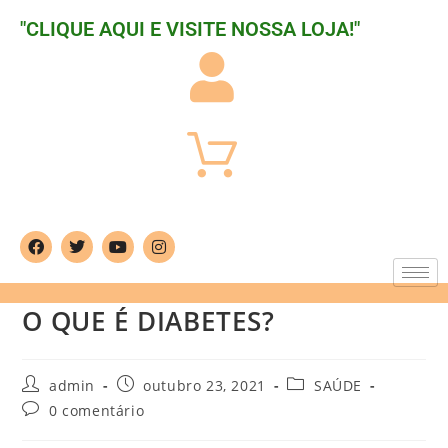
"CLIQUE AQUI E VISITE NOSSA LOJA!"
O QUE É DIABETES?
admin
outubro 23, 2021
SAÚDE
0 comentário