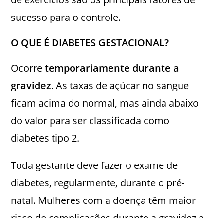
sucesso para o controle.
O QUE É DIABETES GESTACIONAL?
Ocorre
temporariamente durante a
gravidez
. As taxas de açúcar no sangue
ficam acima do normal, mas ainda abaixo
do valor para ser classificada como
diabetes tipo 2.
Toda gestante deve fazer o exame de
diabetes, regularmente, durante o pré-
natal. Mulheres com a doença têm maior
risco de complicações durante a gravidez e