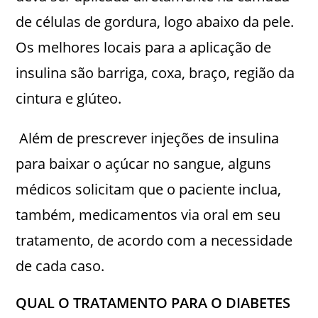
de células de gordura, logo abaixo da pele.
Os melhores locais para a aplicação de
insulina são barriga, coxa, braço, região da
cintura e glúteo.
Além de prescrever injeções de insulina
para baixar o açúcar no sangue, alguns
médicos solicitam que o paciente inclua,
também, medicamentos via oral em seu
tratamento, de acordo com a necessidade
de cada caso.
QUAL O TRATAMENTO PARA O DIABETES