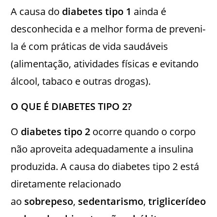
A causa do
diabetes tipo 1
ainda é
desconhecida e a melhor forma de preveni-
la é com práticas de vida saudáveis
(alimentação, atividades físicas e evitando
álcool, tabaco e outras drogas).
O QUE É DIABETES TIPO 2?
O
diabetes tipo 2
ocorre quando o corpo
não aproveita adequadamente a insulina
produzida. A causa do diabetes tipo 2 está
diretamente relacionado
ao
sobrepeso
,
sedentarismo
,
triglicerídeo