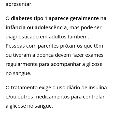
apresentar.
O
diabetes tipo 1 aparece geralmente na
infância ou adolescência
, mas pode ser
diagnosticado em adultos também.
Pessoas com parentes próximos que têm
ou tiveram a doença devem fazer exames
regularmente para acompanhar a glicose
no sangue.
O tratamento exige o uso diário de insulina
e/ou outros medicamentos para controlar
a glicose no sangue.