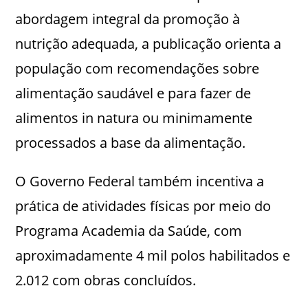
abordagem integral da promoção à
nutrição adequada, a publicação orienta a
população com recomendações sobre
alimentação saudável e para fazer de
alimentos in natura ou minimamente
processados a base da alimentação.
O Governo Federal também incentiva a
prática de atividades físicas por meio do
Programa Academia da Saúde, com
aproximadamente 4 mil polos habilitados e
2.012 com obras concluídos.