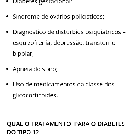
Diabetes gestacional;
Síndrome de ovários policísticos;
Diagnóstico de distúrbios psiquiátricos –
esquizofrenia, depressão, transtorno
bipolar;
Apneia do sono;
Uso de medicamentos da classe dos
glicocorticoides.
QUAL O TRATAMENTO PARA O DIABETES
DO TIPO 1?