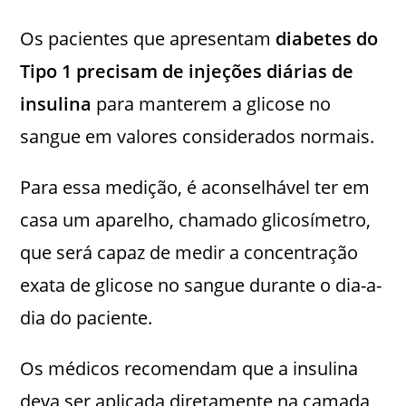
Os pacientes que apresentam
diabetes do
Tipo 1 precisam de injeções diárias de
insulina
para manterem a glicose no
sangue em valores considerados normais.
Para essa medição, é aconselhável ter em
casa um aparelho, chamado glicosímetro,
que será capaz de medir a concentração
exata de glicose no sangue durante o dia-a-
dia do paciente.
Os médicos recomendam que a insulina
deva ser aplicada diretamente na camada