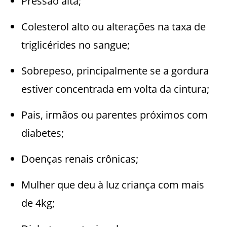
Pressão alta;
Colesterol alto ou alterações na taxa de
triglicérides no sangue;
Sobrepeso, principalmente se a gordura
estiver concentrada em volta da cintura;
Pais, irmãos ou parentes próximos com
diabetes;
Doenças renais crônicas;
Mulher que deu à luz criança com mais
de 4kg;