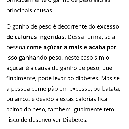
principais causas.
O ganho de peso é decorrente do
excesso
de calorias ingeridas
. Dessa forma, se a
pessoa
come açúcar a mais e acaba por
isso ganhando peso
, neste caso sim o
açúcar é a causa do ganho de peso, que
finalmente, pode levar ao diabetes. Mas se
a pessoa come pão em excesso, ou batata,
ou arroz, e devido a estas calorias fica
acima do peso, também igualmente tem
risco de desenvolver Diabetes.