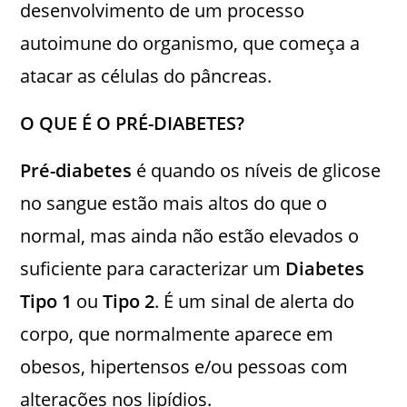
desenvolvimento de um processo
autoimune do organismo, que começa a
atacar as células do pâncreas.
O QUE É O PRÉ-DIABETES?
Pré-diabetes
é quando os níveis de glicose
no sangue estão mais altos do que o
normal, mas ainda não estão elevados o
suficiente para caracterizar um
Diabetes
Tipo 1
ou
Tipo 2
. É um sinal de alerta do
corpo, que normalmente aparece em
obesos, hipertensos e/ou pessoas com
alterações nos lipídios.