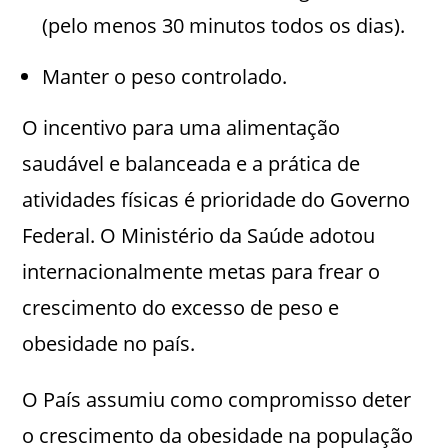
(pelo menos 30 minutos todos os dias).
Manter o peso controlado.
O incentivo para uma alimentação
saudável e balanceada e a prática de
atividades físicas é prioridade do Governo
Federal. O Ministério da Saúde adotou
internacionalmente metas para frear o
crescimento do excesso de peso e
obesidade no país.
O País assumiu como compromisso deter
o crescimento da obesidade na população