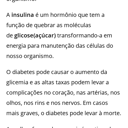
A
insulina
é um hormônio que tem a
função de quebrar as moléculas
de
glicose(açúcar)
transformando-a em
energia para manutenção das células do
nosso organismo.
O diabetes pode causar o aumento da
glicemia e as altas taxas podem levar a
complicações no coração, nas artérias, nos
olhos, nos rins e nos nervos. Em casos
mais graves, o diabetes pode levar à morte.