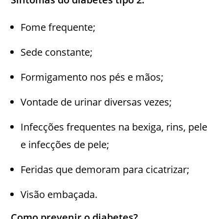
Fome frequente;
Sede constante;
Formigamento nos pés e mãos;
Vontade de urinar diversas vezes;
Infecções frequentes na bexiga, rins, pele
e infecções de pele;
Feridas que demoram para cicatrizar;
Visão embaçada.
Como prevenir o diabetes?