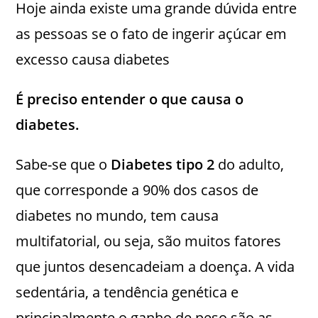
Hoje ainda existe uma grande dúvida entre
as pessoas se o fato de ingerir açúcar em
excesso causa diabetes
É preciso entender o que causa o
diabetes.
Sabe-se que o
Diabetes tipo 2
do adulto,
que corresponde a 90% dos casos de
diabetes no mundo, tem causa
multifatorial, ou seja, são muitos fatores
que juntos desencadeiam a doença. A vida
sedentária, a tendência genética e
principalmente o ganho de peso são as