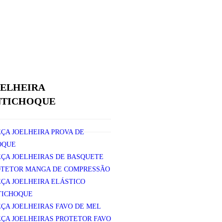
ELHEIRA
NTICHOQUE
EÇA JOELHEIRA PROVA DE
OQUE
EÇA JOELHEIRAS DE BASQUETE
OTETOR MANGA DE COMPRESSÃO
EÇA JOELHEIRA ELÁSTICO
TICHOQUE
EÇA JOELHEIRAS FAVO DE MEL
EÇA JOELHEIRAS PROTETOR FAVO