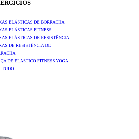
ERCÍCIOS
XAS ELÁSTICAS DE BORRACHA
XAS ELÁSTICAS FITNESS
XAS ELÁSTICAS DE RESISTÊNCIA
XAS DE RESISTÊNCIA DE
RRACHA
EÇA DE ELÁSTICO FITNESS YOGA
R TUDO