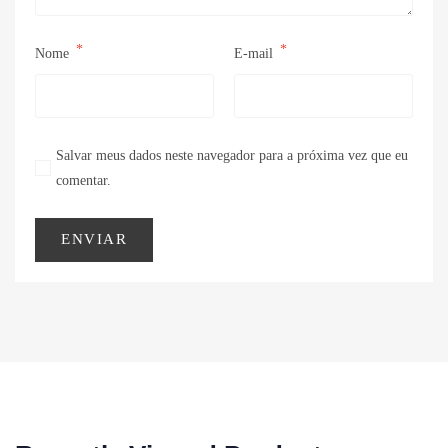
*
*
Nome
E-mail
Salvar meus dados neste navegador para a próxima vez que eu
comentar.