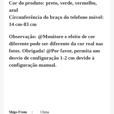
Cor do produto: preto, verde, vermelho,
azul
Circunferência do braço do telefone móvel:
14 cm-83 cm
Observação: @Monitore e efeito de cor
diferente pode ser diferente da cor real nas
fotos. Obrigada! @Por favor, permita um
desvio de configuração 1-2 cm devido à
configuração manual.
Ships From
China