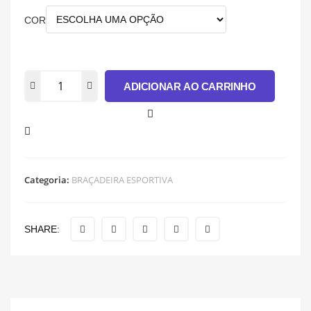
COR
ADICIONAR AO CARRINHO
Categoria:
BRAÇADEIRA ESPORTIVA
SHARE: