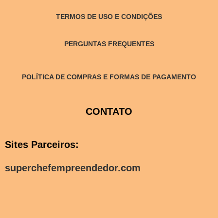
TERMOS DE USO E CONDIÇÕES
PERGUNTAS FREQUENTES
POLÍTICA DE COMPRAS E FORMAS DE PAGAMENTO
CONTATO
Sites Parceiros:
superchefempreendedor.com