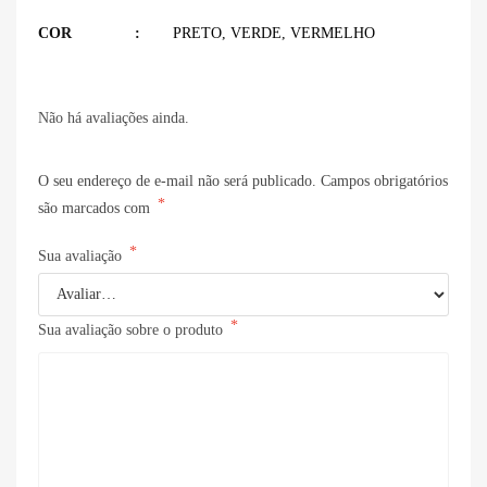
COR
PRETO
,
VERDE
,
VERMELHO
Não há avaliações ainda.
O seu endereço de e-mail não será publicado.
Campos obrigatórios
*
são marcados com
*
Sua avaliação
*
Sua avaliação sobre o produto