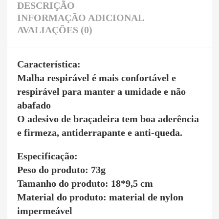
DESCRIÇÃO
INFORMAÇÃO ADICIONAL
AVALIAÇÕES (0)
Característica:
Malha respirável é mais confortável e
respirável para manter a umidade e não
abafado
O adesivo de braçadeira tem boa aderência
e firmeza, antiderrapante e anti-queda.
Especificação:
Peso do produto: 73g
Tamanho do produto: 18*9,5 cm
Material do produto: material de nylon
impermeável