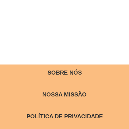
SOBRE NÓS
NOSSA MISSÃO
POLÍTICA DE PRIVACIDADE