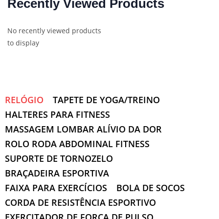
Recently Viewed Products
No recently viewed products
to display
RELÓGIO
TAPETE DE YOGA/TREINO
HALTERES PARA FITNESS
MASSAGEM LOMBAR ALÍVIO DA DOR
ROLO RODA ABDOMINAL FITNESS
SUPORTE DE TORNOZELO
BRAÇADEIRA ESPORTIVA
FAIXA PARA EXERCÍCIOS
BOLA DE SOCOS
CORDA DE RESISTÊNCIA ESPORTIVO
EXERCITADOR DE FORÇA DE PULSO