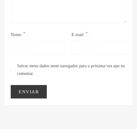
*
*
Nome
E-mail
Salvar meus dados neste navegador para a próxima vez que eu
comentar.