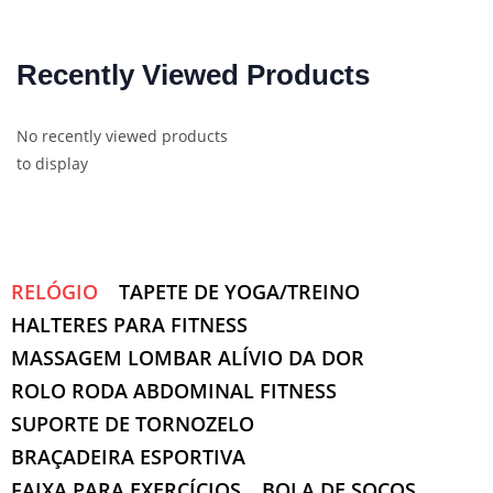
Recently Viewed Products
No recently viewed products
to display
RELÓGIO
TAPETE DE YOGA/TREINO
HALTERES PARA FITNESS
MASSAGEM LOMBAR ALÍVIO DA DOR
ROLO RODA ABDOMINAL FITNESS
SUPORTE DE TORNOZELO
BRAÇADEIRA ESPORTIVA
FAIXA PARA EXERCÍCIOS
BOLA DE SOCOS