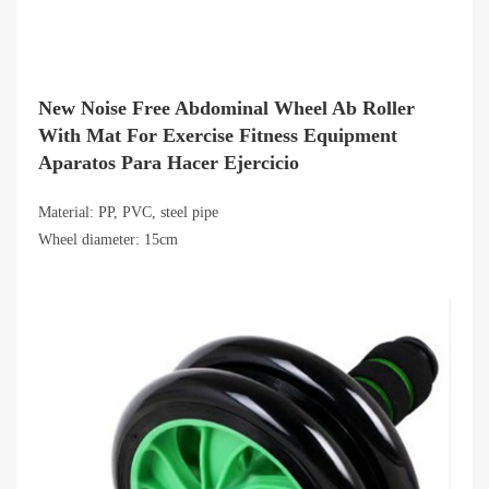
New Noise Free Abdominal Wheel Ab Roller
With Mat For Exercise Fitness Equipment
Aparatos Para Hacer Ejercicio
Material: PP, PVC, steel pipe
Wheel diameter: 15cm