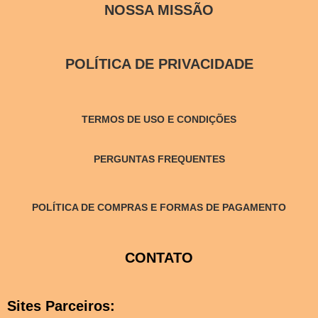
NOSSA MISSÃO
POLÍTICA DE PRIVACIDADE
TERMOS DE USO E CONDIÇÕES
PERGUNTAS FREQUENTES
POLÍTICA DE COMPRAS E FORMAS DE PAGAMENTO
CONTATO
Sites Parceiros: