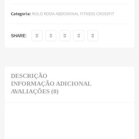
Categoria:
ROLO RODA ABDOMINAL FITNESS CROSSFIT
SHARE:
DESCRIÇÃO
INFORMAÇÃO ADICIONAL
AVALIAÇÕES (0)