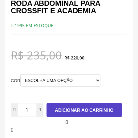
RODA ABDOMINAL PARA
CROSSFIT E ACADEMIA
1995 EM ESTOQUE
R$
235,00
R$
220,00
COR
ADICIONAR AO CARRINHO