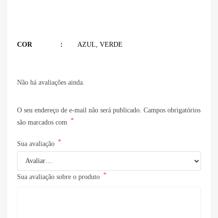
COR
AZUL
,
VERDE
Não há avaliações ainda.
O seu endereço de e-mail não será publicado.
Campos obrigatórios
*
são marcados com
*
Sua avaliação
*
Sua avaliação sobre o produto