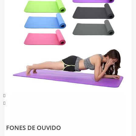
FONES DE OUVIDO