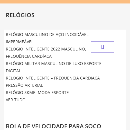
RELÓGIOS
RELÓGIO MASCULINO DE AÇO INOXIDÁVEL
IMPERMEÁVEL
RELÓGIO INTELIGENTE 2022 MASCULINO,
FREQUÊNCIA CARDÍACA
RELÓGIO MILITAR MASCULINO DE LUXO ESPORTE
DIGITAL
RELÓGIO INTELIGENTE – FREQUÊNCIA CARDÍACA
PRESSÃO ARTERIAL
RELÓGIO SKMEI MODA ESPORTE
VER TUDO
BOLA DE VELOCIDADE PARA SOCO