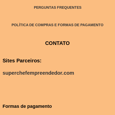
PERGUNTAS FREQUENTES
POLÍTICA DE COMPRAS E FORMAS DE PAGAMENTO
CONTATO
Sites Parceiros:
superchefempreendedor.com
Formas de pagamento