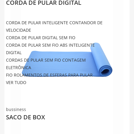
CORDA DE PULAR DIGITAL
CORDA DE PULAR INTELIGENTE CONTANDOR DE
VELOCIDADE
CORDA DE PULAR DIGITAL SEM FIO
CORDA DE PULAR SEM FIO ABS INTELIGENTE
DIGITAL
CORDAS DE PULAR SEM FIO CONTAGEM
ELETRÔNICA
FIO ROLAMENTOS DE ESFERAS PARA PULAR
VER TUDO
bussiness
SACO DE BOX