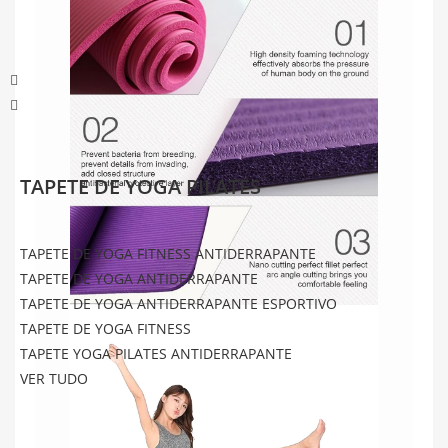
TAPETE DE YOGA PILATES
TAPETE DE YOGA FITNESS ANTIDERRAPANTE
TAPETE DE YOGA ANTIDERRAPANTE
TAPETE DE YOGA ANTIDERRAPANTE ESPORTIVO
TAPETE DE YOGA FITNESS
TAPETE YOGA PILATES ANTIDERRAPANTE
VER TUDO