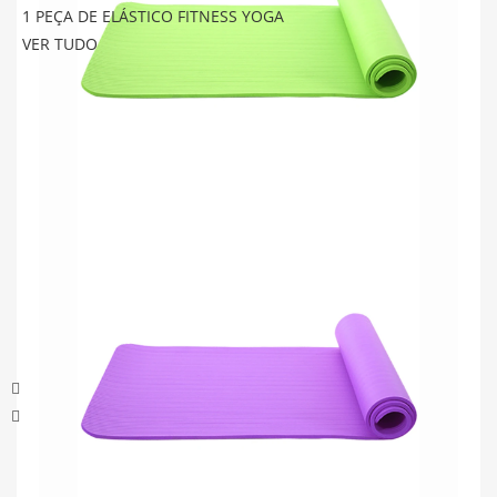
1 PEÇA DE ELÁSTICO FITNESS YOGA
VER TUDO