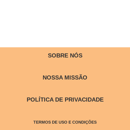
SOBRE NÓS
NOSSA MISSÃO
POLÍTICA DE PRIVACIDADE
TERMOS DE USO E CONDIÇÕES