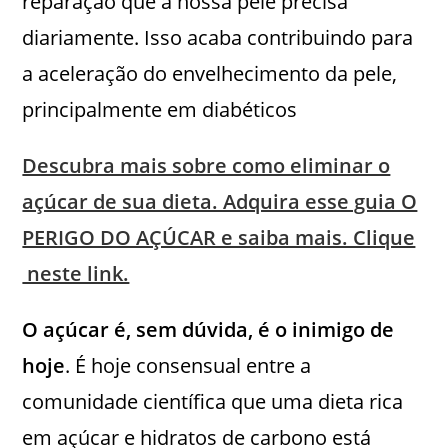
reparação que a nossa pele precisa
diariamente. Isso acaba contribuindo para
a aceleração do envelhecimento da pele,
principalmente em diabéticos
Descubra mais sobre como eliminar o
açúcar de sua dieta. Adquira esse guia O
PERIGO DO AÇÚCAR e saiba mais. Clique
neste link.
O açúcar é, sem dúvida, é o inimigo de
hoje
. É hoje consensual entre a
comunidade científica que uma dieta rica
em açúcar e hidratos de carbono está