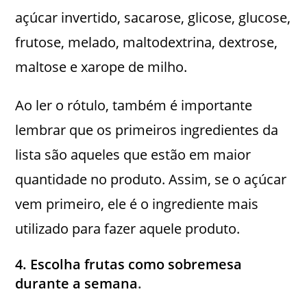
açúcar invertido, sacarose, glicose, glucose,
frutose, melado, maltodextrina, dextrose,
maltose e xarope de milho.
Ao ler o rótulo, também é importante
lembrar que os primeiros ingredientes da
lista são aqueles que estão em maior
quantidade no produto. Assim, se o açúcar
vem primeiro, ele é o ingrediente mais
utilizado para fazer aquele produto.
4. Escolha frutas como sobremesa
durante a semana
.