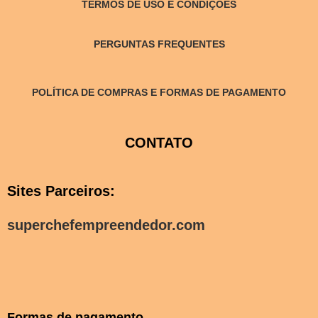
TERMOS DE USO E CONDIÇÕES
PERGUNTAS FREQUENTES
POLÍTICA DE COMPRAS E FORMAS DE PAGAMENTO
CONTATO
Sites Parceiros:
superchefempreendedor.com
Formas de pagamento