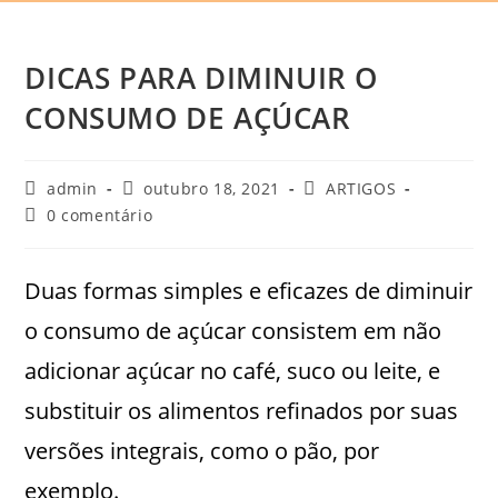
DICAS PARA DIMINUIR O
CONSUMO DE AÇÚCAR
admin
outubro 18, 2021
ARTIGOS
0 comentário
Duas formas simples e eficazes de diminuir
o consumo de açúcar consistem em não
adicionar açúcar no café, suco ou leite, e
substituir os alimentos refinados por suas
versões integrais, como o pão, por
exemplo.