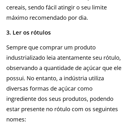
cereais, sendo fácil atingir o seu limite
máximo recomendado por dia.
3. Ler os rótulos
Sempre que comprar um produto
industrializado leia atentamente seu rótulo,
observando a quantidade de açúcar que ele
possui. No entanto, a indústria utiliza
diversas formas de açúcar como
ingrediente dos seus produtos, podendo
estar presente no rótulo com os seguintes
nomes: