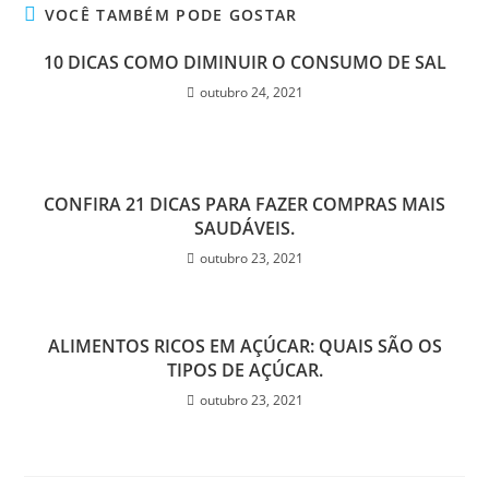
VOCÊ TAMBÉM PODE GOSTAR
10 DICAS COMO DIMINUIR O CONSUMO DE SAL
outubro 24, 2021
CONFIRA 21 DICAS PARA FAZER COMPRAS MAIS
SAUDÁVEIS.
outubro 23, 2021
ALIMENTOS RICOS EM AÇÚCAR: QUAIS SÃO OS
TIPOS DE AÇÚCAR.
outubro 23, 2021