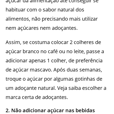
açúcar da alimentação até conseguir se
habituar com o sabor natural dos
alimentos, não precisando mais utilizar
nem açúcares nem adoçantes.
Assim, se costuma colocar 2 colheres de
açúcar branco no café ou no leite, passe a
adicionar apenas 1 colher, de preferência
de açúcar mascavo. Após duas semanas,
troque o açúcar por algumas gotinhas de
um adoçante natural. Veja saiba escolher a
marca certa de adoçantes.
2. Não adicionar açúcar nas bebidas