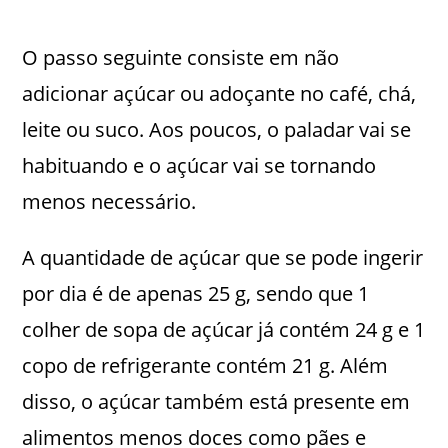
O passo seguinte consiste em não
adicionar açúcar ou adoçante no café, chá,
leite ou suco. Aos poucos, o paladar vai se
habituando e o açúcar vai se tornando
menos necessário.
A quantidade de açúcar que se pode ingerir
por dia é de apenas 25 g, sendo que 1
colher de sopa de açúcar já contém 24 g e 1
copo de refrigerante contém 21 g. Além
disso, o açúcar também está presente em
alimentos menos doces como pães e