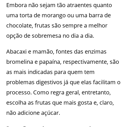
Embora não sejam tão atraentes quanto
uma torta de morango ou uma barra de
chocolate, frutas são sempre a melhor
opção de sobremesa no dia a dia.
Abacaxi e mamão, fontes das enzimas
bromelina e papaína, respectivamente, são
as mais indicadas para quem tem
problemas digestivos já que elas facilitam o
processo. Como regra geral, entretanto,
escolha as frutas que mais gosta e, claro,
não adicione açúcar.