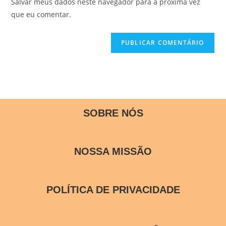
Salvar meus dados neste navegador para a próxima vez
que eu comentar.
SOBRE NÓS
NOSSA MISSÃO
POLÍTICA DE PRIVACIDADE