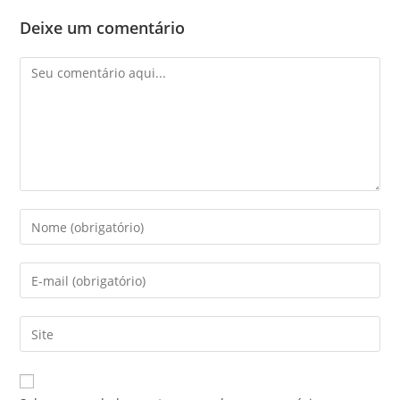
Deixe um comentário