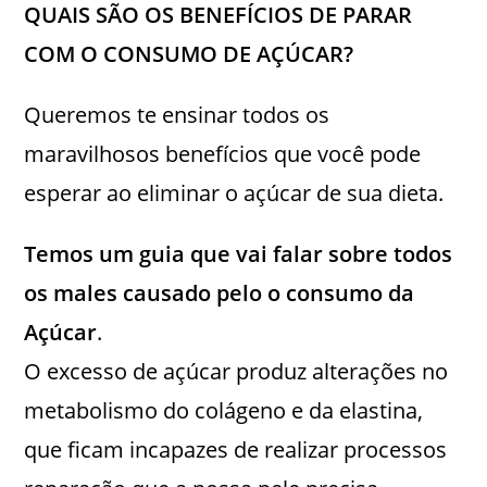
QUAIS SÃO OS BENEFÍCIOS DE PARAR
COM O CONSUMO DE AÇÚCAR?
Queremos te ensinar todos os
maravilhosos benefícios que você pode
esperar ao eliminar o açúcar de sua dieta.
Temos um guia que vai falar sobre todos
os males causado pelo o consumo da
Açúcar
.
O excesso de açúcar produz alterações no
metabolismo do colágeno e da elastina,
que ficam incapazes de realizar processos