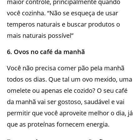
maior controle, principalmente quando
você cozinha. “Não se esqueça de usar
temperos naturais e buscar produtos o
mais naturais possível”
6. Ovos no café da manhã
Você não precisa comer pão pela manhã
todos os dias. Que tal um ovo mexido, uma
omelete ou apenas ele cozido? O seu café
da manhã vai ser gostoso, saudável e vai
permitir que você aproveite melhor o dia, já
que as proteínas fornecem energia.