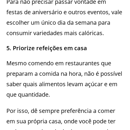
Para não precisar passar vontade em
festas de aniversário e outros eventos, vale
escolher um único dia da semana para
consumir variedades mais calóricas.
5. Priorize refeições em casa
Mesmo comendo em restaurantes que
preparam a comida na hora, não é possível
saber quais alimentos levam açúcar e em
que quantidade.
Por isso, dê sempre preferência a comer
em sua própria casa, onde você pode ter