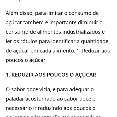
Além disso, para limitar o consumo de
açúcar também é importante diminuir o
consumo de alimentos industrializados e
ler os rótulos para identificar a quantidade
de açúcar em cada alimento. 1. Reduzir aos
poucos o açúcar
1.
REDUZIR AOS POUCOS O AÇÚCAR
O sabor doce vicia, e para adequar o
paladar acostumado ao sabor doce é
necessário ir reduzindo aos poucos o