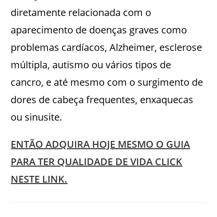
diretamente relacionada com o
aparecimento de doenças graves como
problemas cardíacos, Alzheimer, esclerose
múltipla, autismo ou vários tipos de
cancro, e até mesmo com o surgimento de
dores de cabeça frequentes, enxaquecas
ou sinusite.
ENTÃO ADQUIRA HOJE MESMO O GUIA
PARA TER QUALIDADE DE VIDA CLICK
NESTE LINK.