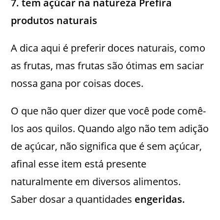
7. tem açúcar na natureza Prefira
produtos naturais
A dica aqui é preferir doces naturais, como
as frutas, mas frutas são ótimas em saciar
nossa gana por coisas doces.
O que não quer dizer que você pode comê-
los aos quilos. Quando algo não tem adição
de açúcar, não significa que é sem açúcar,
afinal esse item está presente
naturalmente em diversos alimentos.
Saber dosar a quantidades
engeridas.