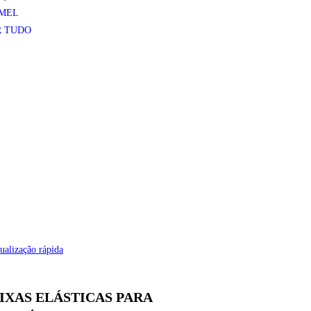
 MEL
R TUDO
ualização rápida
IXAS ELÁSTICAS PARA