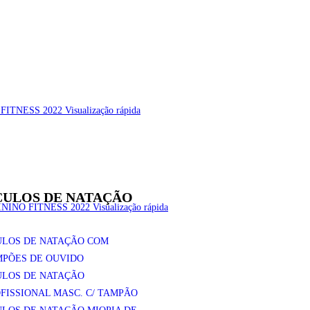
Visualização rápida
ULOS DE NATAÇÃO
Visualização rápida
ULOS DE NATAÇÃO COM
PÕES DE OUVIDO
ULOS DE NATAÇÃO
FISSIONAL MASC. C/ TAMPÃO