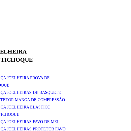
ELHEIRA
NTICHOQUE
EÇA JOELHEIRA PROVA DE
OQUE
EÇA JOELHEIRAS DE BASQUETE
OTETOR MANGA DE COMPRESSÃO
EÇA JOELHEIRA ELÁSTICO
TICHOQUE
EÇA JOELHEIRAS FAVO DE MEL
EÇA JOELHEIRAS PROTETOR FAVO