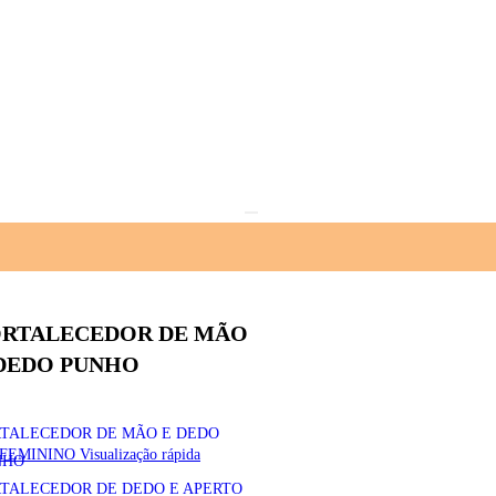
ORTALECEDOR DE MÃO
DEDO PUNHO
TALECEDOR DE MÃO E DEDO
Visualização rápida
NHO
TALECEDOR DE DEDO E APERTO