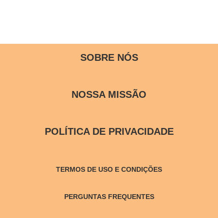
SOBRE NÓS
NOSSA MISSÃO
POLÍTICA DE PRIVACIDADE
TERMOS DE USO E CONDIÇÕES
PERGUNTAS FREQUENTES