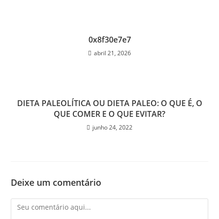
0x8f30e7e7
abril 21, 2026
DIETA PALEOLÍTICA OU DIETA PALEO: O QUE É, O
QUE COMER E O QUE EVITAR?
junho 24, 2022
Deixe um comentário