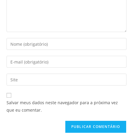
Salvar meus dados neste navegador para a próxima vez
que eu comentar.