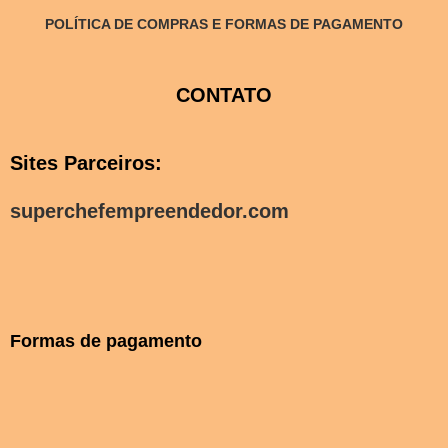
POLÍTICA DE COMPRAS E FORMAS DE PAGAMENTO
CONTATO
Sites Parceiros:
superchefempreendedor.com
Formas de pagamento