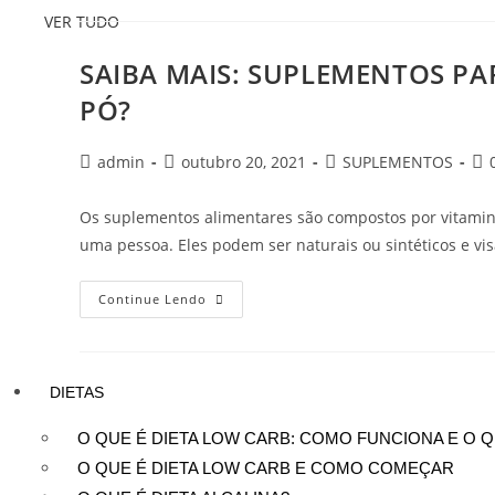
VER TUDO
SAIBA MAIS: SUPLEMENTOS P
PÓ?
admin
outubro 20, 2021
SUPLEMENTOS
Os suplementos alimentares são compostos por vitamin
uma pessoa. Eles podem ser naturais ou sintéticos e v
Continue Lendo
DIETAS
O QUE É DIETA LOW CARB: COMO FUNCIONA E O 
O QUE É DIETA LOW CARB E COMO COMEÇAR