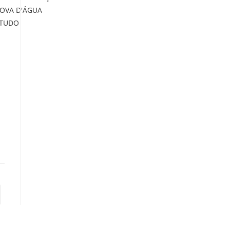
ROVA D'ÁGUA
 TUDO