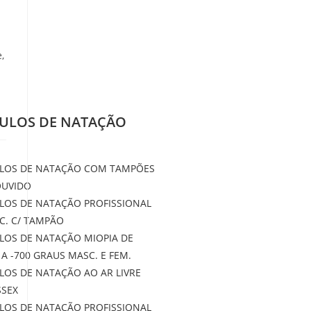
,
ULOS DE NATAÇÃO
LOS DE NATAÇÃO COM TAMPÕES
OUVIDO
LOS DE NATAÇÃO PROFISSIONAL
C. C/ TAMPÃO
LOS DE NATAÇÃO MIOPIA DE
 A -700 GRAUS MASC. E FEM.
LOS DE NATAÇÃO AO AR LIVRE
SSEX
LOS DE NATAÇÃO PROFISSIONAL