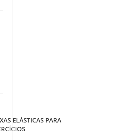
IXAS ELÁSTICAS PARA
ERCÍCIOS