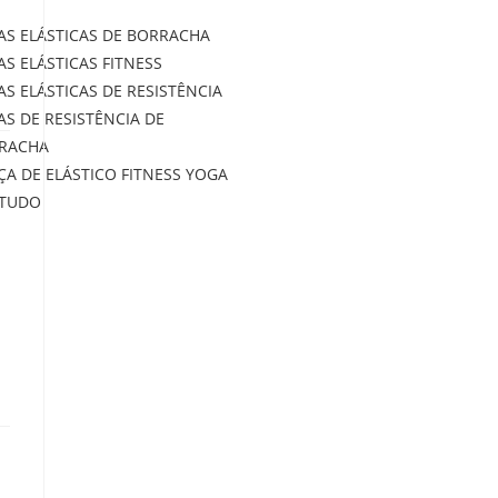
XAS ELÁSTICAS DE BORRACHA
AS ELÁSTICAS FITNESS
AS ELÁSTICAS DE RESISTÊNCIA
AS DE RESISTÊNCIA DE
RACHA
ÇA DE ELÁSTICO FITNESS YOGA
 TUDO