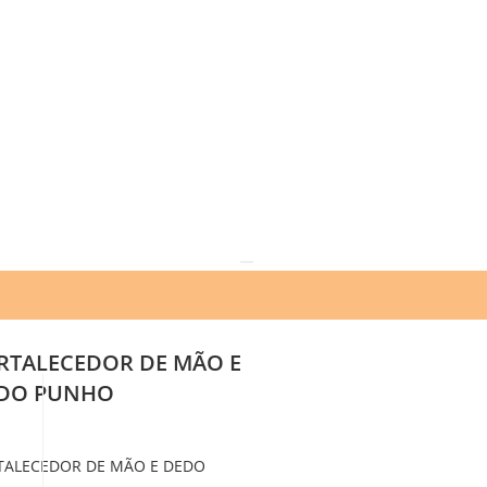
RTALECEDOR DE MÃO E
DO PUNHO
TALECEDOR DE MÃO E DEDO